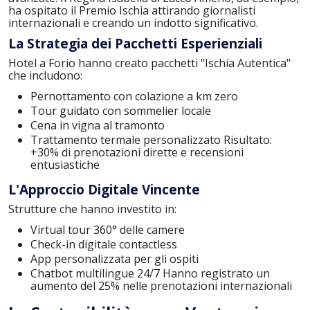
ha ospitato il Premio Ischia attirando giornalisti
internazionali e creando un indotto significativo.
La Strategia dei Pacchetti Esperienziali
Hotel a Forio hanno creato pacchetti "Ischia Autentica"
che includono:
Pernottamento con colazione a km zero
Tour guidato con sommelier locale
Cena in vigna al tramonto
Trattamento termale personalizzato Risultato:
+30% di prenotazioni dirette e recensioni
entusiastiche
L'Approccio Digitale Vincente
Strutture che hanno investito in:
Virtual tour 360° delle camere
Check-in digitale contactless
App personalizzata per gli ospiti
Chatbot multilingue 24/7 Hanno registrato un
aumento del 25% nelle prenotazioni internazionali