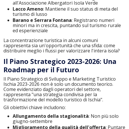
all'Associazione Albergatori Isola Verde
Lacco Ameno
: Mantiene il suo status di meta del
turismo di lusso
Barano e Serrara Fontana
: Registrano numeri
minori ma in crescita, puntando sul turismo rurale
ed esperienziale
La concentrazione turistica in alcuni comuni
rappresenta sia un'opportunità che una sfida: come
distribuire meglio i flussi per valorizzare l'intera isola?
Il Piano Strategico 2023-2026: Una
Roadmap per il Futuro
Il Piano Strategico di Sviluppo e Marketing Turistico
Ischia 2023-2026 non è solo un documento teorico.
Come evidenziato dagli operatori del settore,
rappresenta "una strategia condivisa per la
trasformazione del modello turistico di Ischia".
Gli obiettivi chiave includono:
Allungamento della stagionalità
: Non più solo
giugno-settembre
Miglioramento della qualità dell'offerta
: Puntare