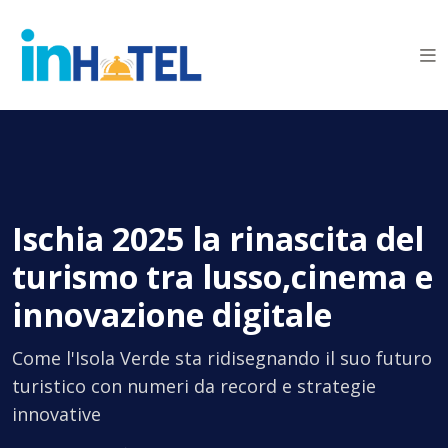
Ischia 2025 la rinascita del
turismo tra lusso,cinema e
innovazione digitale
Come l'Isola Verde sta ridisegnando il suo futuro
turistico con numeri da record e strategie
innovative