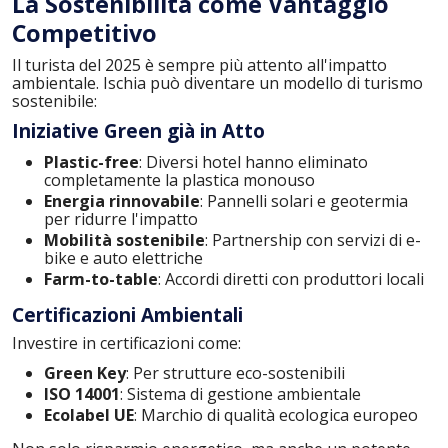
La Sostenibilità come Vantaggio
Competitivo
Il turista del 2025 è sempre più attento all'impatto
ambientale. Ischia può diventare un modello di turismo
sostenibile:
Iniziative Green già in Atto
Plastic-free
: Diversi hotel hanno eliminato
completamente la plastica monouso
Energia rinnovabile
: Pannelli solari e geotermia
per ridurre l'impatto
Mobilità sostenibile
: Partnership con servizi di e-
bike e auto elettriche
Farm-to-table
: Accordi diretti con produttori locali
Certificazioni Ambientali
Investire in certificazioni come:
Green Key
: Per strutture eco-sostenibili
ISO 14001
: Sistema di gestione ambientale
Ecolabel UE
: Marchio di qualità ecologica europeo