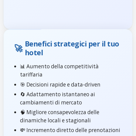
Benefici strategici per il tuo
🚀
hotel
📊 Aumento della competitività
tariffaria
🎯 Decisioni rapide e data-driven
🔄 Adattamento istantaneo ai
cambiamenti di mercato
🧠 Migliore consapevolezza delle
dinamiche locali e stagionali
💸 Incremento diretto delle prenotazioni