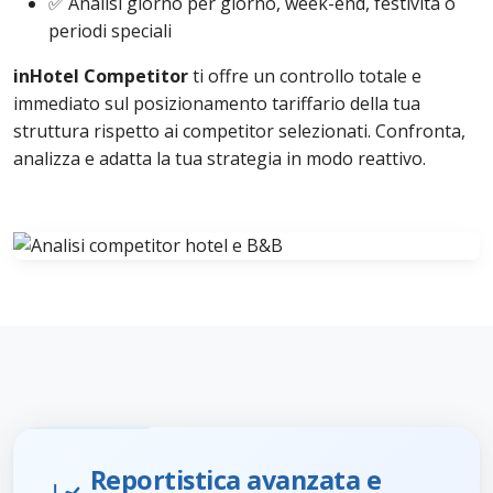
✅ Analisi giorno per giorno, week-end, festività o
periodi speciali
inHotel Competitor
ti offre un controllo totale e
immediato sul posizionamento tariffario della tua
struttura rispetto ai competitor selezionati. Confronta,
analizza e adatta la tua strategia in modo reattivo.
Reportistica avanzata e