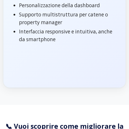
Personalizzazione della dashboard
Supporto multistruttura per catene o
property manager
Interfaccia responsive e intuitiva, anche
da smartphone
📞 Vuoi scoprire come migliorare la