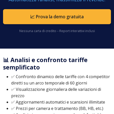
📈 Prova la demo gratuita
Nessuna carta di credito – Report interattivi inclusi
📊 Analisi e confronto tariffe
semplificato
✅ Confronto dinamico delle tariffe con 4 competitor
diretti su un arco temporale di 60 giorni
✅ Visualizzazione giornaliera delle variazioni di
prezzo
✅ Aggiornamenti automatici e scansioni illimitate
✅ Prezzi per camera e trattamento (BB, HB, etc.)