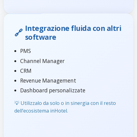
Integrazione fluida con altri
🔗
software
PMS
Channel Manager
CRM
Revenue Management
Dashboard personalizzate
💡 Utilizzalo da solo o in sinergia con il resto
dell’ecosistema inHotel.