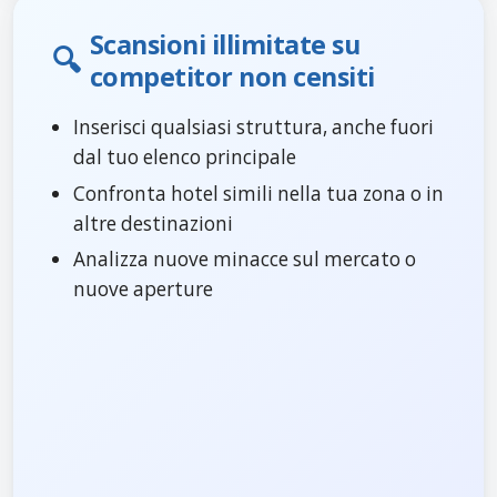
Scansioni illimitate su
🔍
competitor non censiti
Inserisci qualsiasi struttura, anche fuori
dal tuo elenco principale
Confronta hotel simili nella tua zona o in
altre destinazioni
Analizza nuove minacce sul mercato o
nuove aperture