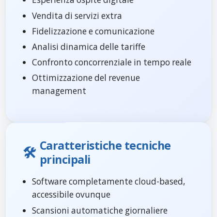
Vendita di servizi extra
Fidelizzazione e comunicazione
Analisi dinamica delle tariffe
Confronto concorrenziale in tempo reale
Ottimizzazione del revenue
management
Caratteristiche tecniche
🛠️
principali
Software completamente cloud-based,
accessibile ovunque
Scansioni automatiche giornaliere