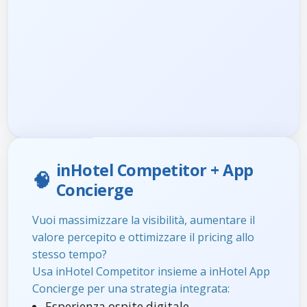
inHotel Competitor + App
🧠
Concierge
Vuoi massimizzare la visibilità, aumentare il
valore percepito e ottimizzare il pricing allo
stesso tempo?
Usa inHotel Competitor insieme a inHotel App
Concierge per una strategia integrata:
Esperienza ospite digitale