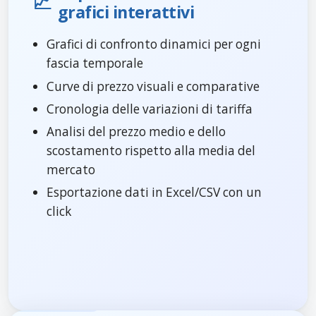
📈
grafici interattivi
Grafici di confronto dinamici per ogni
fascia temporale
Curve di prezzo visuali e comparative
Cronologia delle variazioni di tariffa
Analisi del prezzo medio e dello
scostamento rispetto alla media del
mercato
Esportazione dati in Excel/CSV con un
click