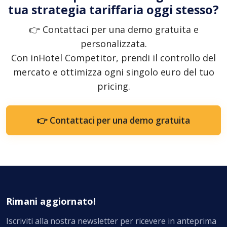
tua strategia tariffaria oggi stesso?
👉 Contattaci per una demo gratuita e
personalizzata.
Con inHotel Competitor, prendi il controllo del
mercato e ottimizza ogni singolo euro del tuo
pricing.
👉 Contattaci per una demo gratuita
Rimani aggiornato!
Iscriviti alla nostra newsletter per ricevere in anteprima