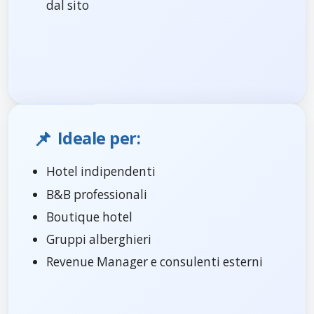
dal sito
📌
Ideale per:
Hotel indipendenti
B&B professionali
Boutique hotel
Gruppi alberghieri
Revenue Manager e consulenti esterni