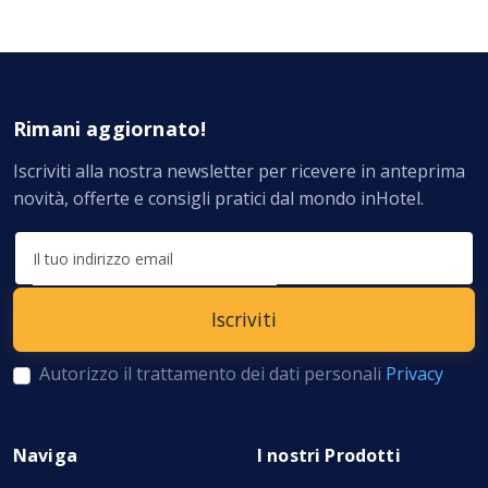
Rimani aggiornato!
Iscriviti alla nostra newsletter per ricevere in anteprima
novità, offerte e consigli pratici dal mondo inHotel.
Autorizzo il trattamento dei dati personali
Privacy
Naviga
I nostri Prodotti