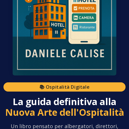
📚 Ospitalità Digitale
La guida definitiva alla
Nuova Arte dell'Ospitalità
Un libro pensato per albergatori, direttori,