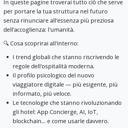
In queste pagine troverai tutto ciò che serve
per portare la tua struttura nel futuro
senza rinunciare all'essenza più preziosa
dell'accoglienza: l'umanità.
🔍 Cosa scoprirai all'interno:
I trend globali che stanno riscrivendo le
regole dell'ospitalità moderna.
Il profilo psicologico del nuovo
viaggiatore digitale — più esigente, più
informato, più veloce.
Le tecnologie che stanno rivoluzionando
gli hotel: App Concierge, AI, IoT,
blockchain… e come usarle davvero.