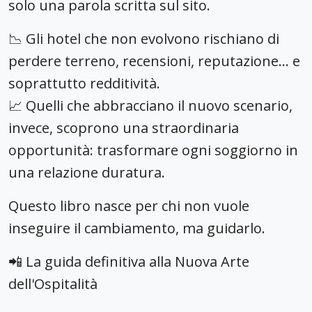
solo una parola scritta sul sito.
📉 Gli hotel che non evolvono rischiano di
perdere terreno, recensioni, reputazione… e
soprattutto redditività.
📈 Quelli che abbracciano il nuovo scenario,
invece, scoprono una straordinaria
opportunità: trasformare ogni soggiorno in
una relazione duratura.
Questo libro nasce per chi non vuole
inseguire il cambiamento, ma guidarlo.
📲 La guida definitiva alla Nuova Arte
dell'Ospitalità