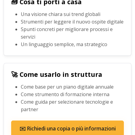
🧰 Cosa ti porti a casa
Una visione chiara sui trend globali
Strumenti per leggere il nuovo ospite digitale
Spunti concreti per migliorare processi e
servizi
Un linguaggio semplice, ma strategico
🚀 Come usarlo in struttura
Come base per un piano digitale annuale
Come strumento di formazione interna
Come guida per selezionare tecnologie e
partner
✉️ Richiedi una copia o più informazioni