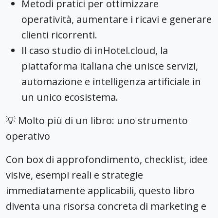
Metodi pratici per ottimizzare
operatività, aumentare i ricavi e generare
clienti ricorrenti.
Il caso studio di inHotel.cloud, la
piattaforma italiana che unisce servizi,
automazione e intelligenza artificiale in
un unico ecosistema.
💡 Molto più di un libro: uno strumento
operativo
Con box di approfondimento, checklist, idee
visive, esempi reali e strategie
immediatamente applicabili, questo libro
diventa una risorsa concreta di marketing e