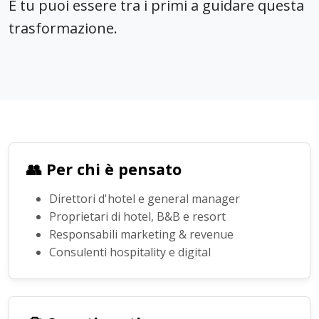
E tu puoi essere tra i primi a guidare questa
trasformazione.
👥 Per chi è pensato
Direttori d'hotel e general manager
Proprietari di hotel, B&B e resort
Responsabili marketing & revenue
Consulenti hospitality e digital