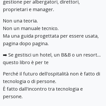
gestione per albergatori, direttori,
proprietari e manager.
Non una teoria.
Non un manuale tecnico.
Ma una guida progettata per essere usata,
pagina dopo pagina.
➡️ Se gestisci un hotel, un B&B o un resort…
questo libro è per te
Perché il futuro dell'ospitalità non è fatto di
tecnologia o di persone.
È fatto dall'incontro tra tecnologia e
persone.