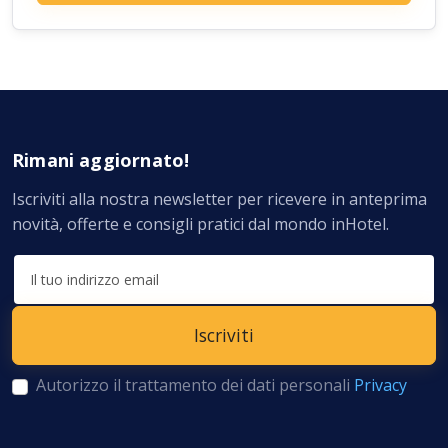
Rimani aggiornato!
Iscriviti alla nostra newsletter per ricevere in anteprima
novità, offerte e consigli pratici dal mondo inHotel.
Autorizzo il trattamento dei dati personali
Privacy