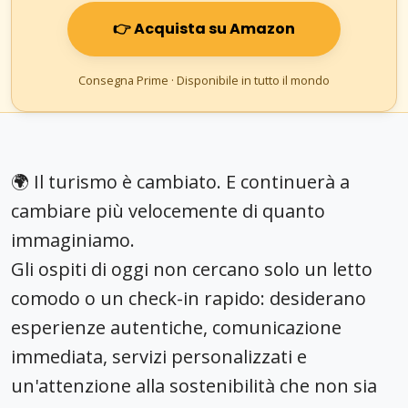
👉 Acquista su Amazon
Consegna Prime · Disponibile in tutto il mondo
🌍 Il turismo è cambiato. E continuerà a
cambiare più velocemente di quanto
immaginiamo.
Gli ospiti di oggi non cercano solo un letto
comodo o un check-in rapido: desiderano
esperienze autentiche, comunicazione
immediata, servizi personalizzati e
un'attenzione alla sostenibilità che non sia