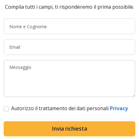
Compila tutti i campi, ti risponderemo il prima possibile.
Autorizzo il trattamento dei dati personali
Privacy
Invia richiesta