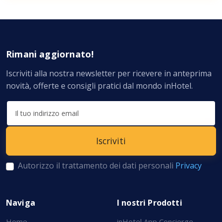
Rimani aggiornato!
Iscriviti alla nostra newsletter per ricevere in anteprima
novità, offerte e consigli pratici dal mondo inHotel.
Autorizzo il trattamento dei dati personali
Privacy
Naviga
I nostri Prodotti
Home
inHotel App Concierge