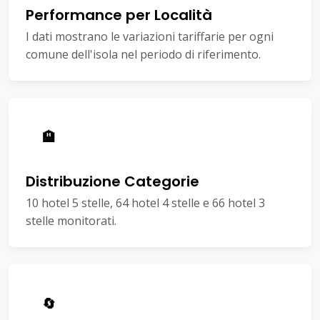
Performance per Località
I dati mostrano le variazioni tariffarie per ogni
comune dell'isola nel periodo di riferimento.
🏨
Distribuzione Categorie
10 hotel 5 stelle, 64 hotel 4 stelle e 66 hotel 3
stelle monitorati.
🔄