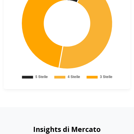
Insights di Mercato