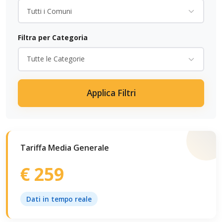
Filtra per Categoria
Applica Filtri
Tariffa Media Generale
€ 259
Dati in tempo reale