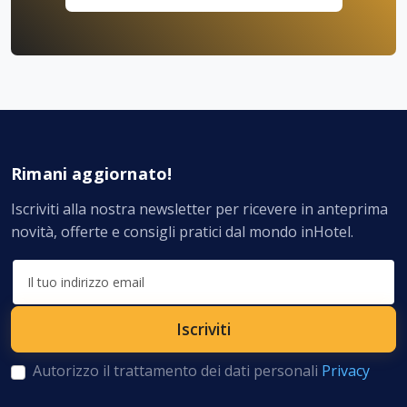
Rimani aggiornato!
Iscriviti alla nostra newsletter per ricevere in anteprima
novità, offerte e consigli pratici dal mondo inHotel.
Autorizzo il trattamento dei dati personali
Privacy