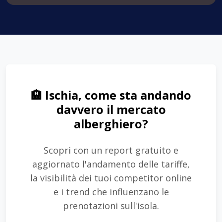
🏨 Ischia, come sta andando
davvero il mercato
alberghiero?
Scopri con un report gratuito e
aggiornato l'andamento delle tariffe,
la visibilità dei tuoi competitor online
e i trend che influenzano le
prenotazioni sull'isola.