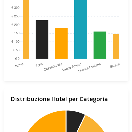
Distribuzione Hotel per Categoria