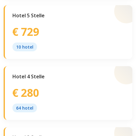
Hotel 5 Stelle
€ 729
10 hotel
Hotel 4 Stelle
€ 280
64 hotel