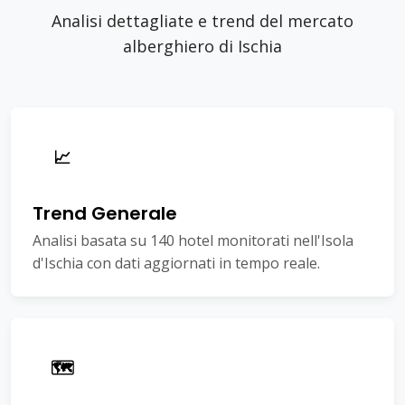
Analisi dettagliate e trend del mercato
alberghiero di Ischia
📈
Trend Generale
Analisi basata su 140 hotel monitorati nell'Isola
d'Ischia con dati aggiornati in tempo reale.
🗺️