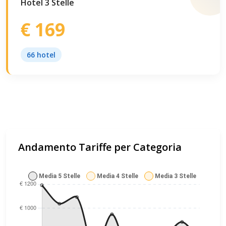
Hotel 3 Stelle
€ 169
66 hotel
Andamento Tariffe per Categoria