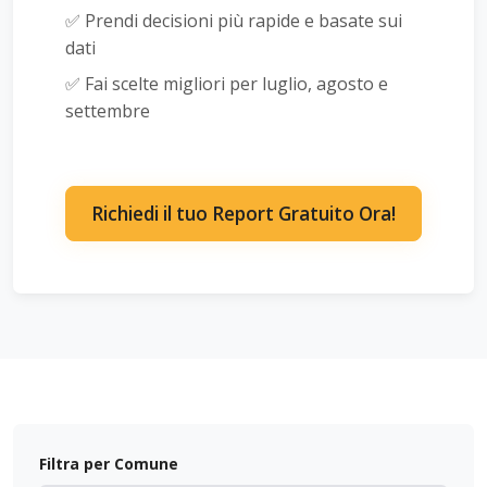
✅ Prendi decisioni più rapide e basate sui
dati
✅ Fai scelte migliori per luglio, agosto e
settembre
Richiedi il tuo Report Gratuito Ora!
Filtra per Comune