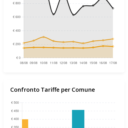
Confronto Tariffe per Comune