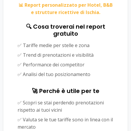
📊 Report personalizzato per Hotel, B&B
e strutture ricettive di Ischia.
🔍 Cosa troverai nel report
gratuito
✅ Tariffe medie per stelle e zona
✅ Trend di prenotazioni e visibilità
✅ Performance dei competitor
✅ Analisi del tuo posizionamento
🚀 Perché è utile per te
✅ Scopri se stai perdendo prenotazioni
rispetto ai tuoi vicini
✅ Valuta se le tue tariffe sono in linea con il
mercato