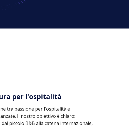
ra per l'ospitalità
ne tra passione per l'ospitalità e
zate. Il nostro obiettivo è chiaro:
, dal piccolo B&B alla catena internazionale,