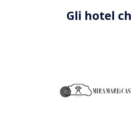
Gli hotel c