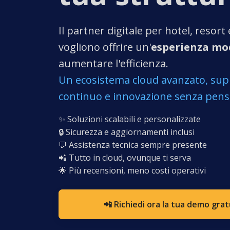
Il partner digitale per hotel, resor
vogliono offrire un'
esperienza mo
aumentare l'efficienza.
Un ecosistema cloud avanzato, su
continuo e innovazione senza pensi
✨ Soluzioni scalabili e personalizzate
🔒 Sicurezza e aggiornamenti inclusi
💬 Assistenza tecnica sempre presente
📲 Tutto in cloud, ovunque ti serva
🌟 Più recensioni, meno costi operativi
📲 Richiedi ora la tua demo grat