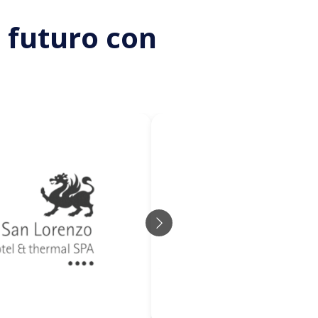
l futuro con