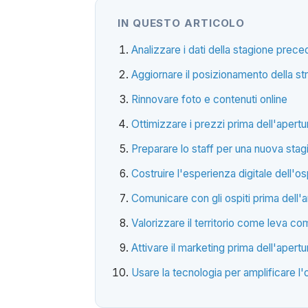
IN QUESTO ARTICOLO
Analizzare i dati della stagione prec
Aggiornare il posizionamento della str
Rinnovare foto e contenuti online
Ottimizzare i prezzi prima dell'apertu
Preparare lo staff per una nuova stag
Costruire l'esperienza digitale dell'os
Comunicare con gli ospiti prima dell'a
Valorizzare il territorio come leva c
Attivare il marketing prima dell'apertu
Usare la tecnologia per amplificare l'o