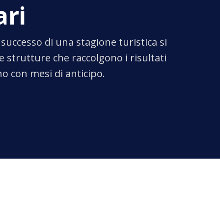
ari
l successo di una stagione turistica si
e strutture che raccolgono i risultati
no con mesi di anticipo.