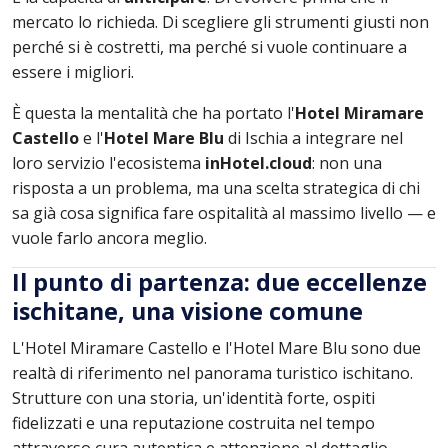
mercato lo richieda. Di scegliere gli strumenti giusti non
perché si è costretti, ma perché si vuole continuare a
essere i migliori.
È questa la mentalità che ha portato l'
Hotel Miramare
Castello
e l'
Hotel Mare Blu
di Ischia a integrare nel
loro servizio l'ecosistema
inHotel.cloud
: non una
risposta a un problema, ma una scelta strategica di chi
sa già cosa significa fare ospitalità al massimo livello — e
vuole farlo ancora meglio.
Il punto di partenza: due eccellenze
ischitane, una visione comune
L'Hotel Miramare Castello e l'Hotel Mare Blu sono due
realtà di riferimento nel panorama turistico ischitano.
Strutture con una storia, un'identità forte, ospiti
fidelizzati e una reputazione costruita nel tempo