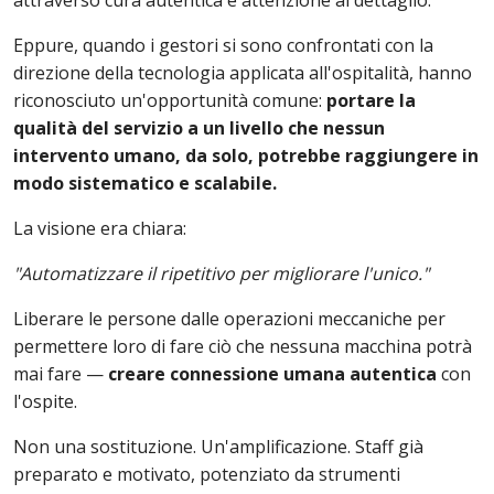
attraverso cura autentica e attenzione al dettaglio.
Eppure, quando i gestori si sono confrontati con la
direzione della tecnologia applicata all'ospitalità, hanno
riconosciuto un'opportunità comune:
portare la
qualità del servizio a un livello che nessun
intervento umano, da solo, potrebbe raggiungere in
modo sistematico e scalabile.
La visione era chiara:
"Automatizzare il ripetitivo per migliorare l'unico."
Liberare le persone dalle operazioni meccaniche per
permettere loro di fare ciò che nessuna macchina potrà
mai fare —
creare connessione umana autentica
con
l'ospite.
Non una sostituzione. Un'amplificazione. Staff già
preparato e motivato, potenziato da strumenti