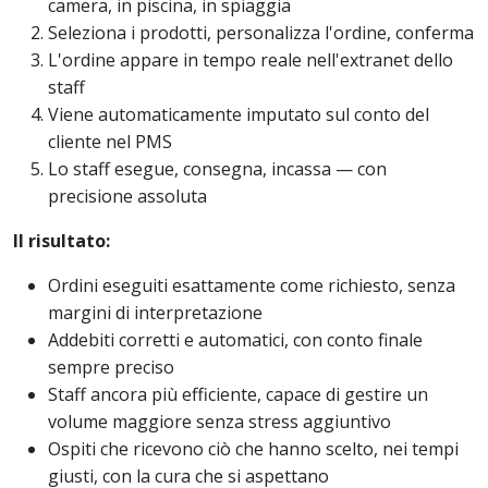
camera, in piscina, in spiaggia
Seleziona i prodotti, personalizza l'ordine, conferma
L'ordine appare in tempo reale nell'extranet dello
staff
Viene automaticamente imputato sul conto del
cliente nel PMS
Lo staff esegue, consegna, incassa — con
precisione assoluta
Il risultato:
Ordini eseguiti esattamente come richiesto, senza
margini di interpretazione
Addebiti corretti e automatici, con conto finale
sempre preciso
Staff ancora più efficiente, capace di gestire un
volume maggiore senza stress aggiuntivo
Ospiti che ricevono ciò che hanno scelto, nei tempi
giusti, con la cura che si aspettano