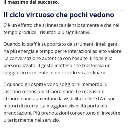
il massimo del successo.
Il ciclo virtuoso che pochi vedono
C'è un effetto che si innesca silenziosamente e che nel
tempo produce i risultati più significativi.
Quando lo staff è supportato da strumenti intelligenti,
ha più energia e tempo per le interazioni ad alto valore.
La conversazione autentica con l'ospite. Il consiglio
personalizzato. Il gesto inatteso che trasforma un
soggiorno eccellente in un ricordo straordinario.
E quando gli ospiti vivono soggiorni memorabili,
lasciano recensioni straordinarie. Le recensioni
straordinarie aumentano la visibilità sulle OTA e sui
motori di ricerca. La maggiore visibilità porta più
prenotazioni. Più prenotazioni consentono di investire
ulteriormente nel servizio.