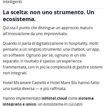
intelligenti.
La scelta: non uno strumento. Un
ecosistema.
Qui sta il punto che distingue un approccio maturo
all'innovazione da uno improvvisato.
Quando si parla di digitalizzazione in hospitality, molti
pensano a un singolo strumento: una chatbot, un'app,
un software. Ognuno per sé, ognuno in un silo
separato. Il risultato è spesso un'esperienza
frammentata, con in più la complessità di gestire sistemi
non integrati.
Hotel Miramare Castello e Hotel Mare Blu hanno fatto
una scelta diversa — e più raffinata.
Hanno implementato
inHotel.cloud
come
sistema
integrato e unico
: un ecosistema in cui ogni