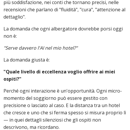
più soddisfazione, nei conti che tornano precisi, nelle
recensioni che parlano di "fluidità", "cura", "attenzione al
dettaglio".
La domanda che ogni albergatore dovrebbe porsi oggi
non è:
"Serve davvero l'AI nel mio hotel?"
La domanda giusta è:
"Quale livello di eccellenza voglio offrire ai miei
ospiti?"
Perché ogni interazione è un'opportunità. Ogni micro-
momento del soggiorno può essere gestito con
precisione o lasciato al caso. E la distanza tra un hotel
che cresce e uno che si ferma spesso si misura proprio lì
— in quei dettagli silenziosi che gli ospiti non
descrivono, ma ricordano.