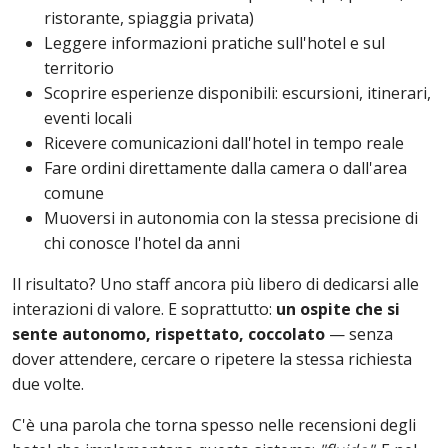
ristorante, spiaggia privata)
Leggere informazioni pratiche sull'hotel e sul
territorio
Scoprire esperienze disponibili: escursioni, itinerari,
eventi locali
Ricevere comunicazioni dall'hotel in tempo reale
Fare ordini direttamente dalla camera o dall'area
comune
Muoversi in autonomia con la stessa precisione di
chi conosce l'hotel da anni
Il risultato? Uno staff ancora più libero di dedicarsi alle
interazioni di valore. E soprattutto:
un ospite che si
sente autonomo, rispettato, coccolato
— senza
dover attendere, cercare o ripetere la stessa richiesta
due volte.
C'è una parola che torna spesso nelle recensioni degli