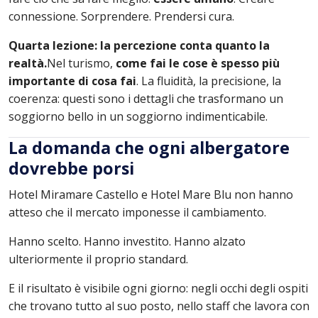
connessione. Sorprendere. Prendersi cura.
Quarta lezione: la percezione conta quanto la
realtà.
Nel turismo,
come fai le cose è spesso più
importante di cosa fai
. La fluidità, la precisione, la
coerenza: questi sono i dettagli che trasformano un
soggiorno bello in un soggiorno indimenticabile.
La domanda che ogni albergatore
dovrebbe porsi
Hotel Miramare Castello e Hotel Mare Blu non hanno
atteso che il mercato imponesse il cambiamento.
Hanno scelto. Hanno investito. Hanno alzato
ulteriormente il proprio standard.
E il risultato è visibile ogni giorno: negli occhi degli ospiti
che trovano tutto al suo posto, nello staff che lavora con