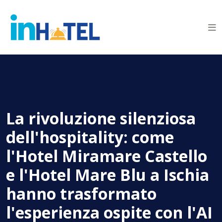
La rivoluzione silenziosa
dell'hospitality: come
l'Hotel Miramare Castello
e l'Hotel Mare Blu a Ischia
hanno trasformato
l'esperienza ospite con l'AI