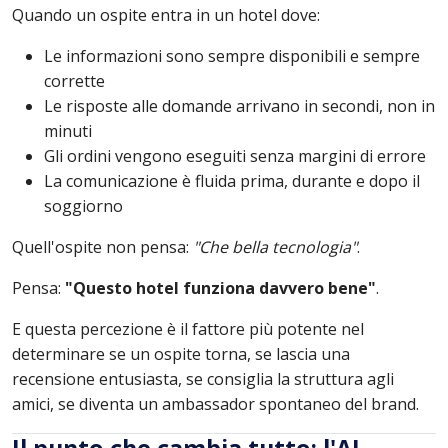
Quando un ospite entra in un hotel dove:
Le informazioni sono sempre disponibili e sempre
corrette
Le risposte alle domande arrivano in secondi, non in
minuti
Gli ordini vengono eseguiti senza margini di errore
La comunicazione è fluida prima, durante e dopo il
soggiorno
Quell'ospite non pensa:
"Che bella tecnologia"
.
Pensa:
"Questo hotel funziona davvero bene"
.
E questa percezione è il fattore più potente nel
determinare se un ospite torna, se lascia una
recensione entusiasta, se consiglia la struttura agli
amici, se diventa un ambassador spontaneo del brand.