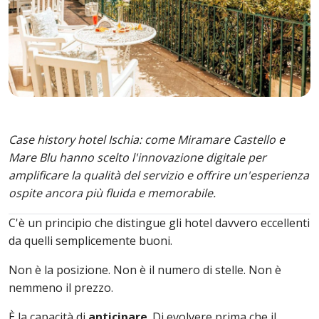
Case history hotel Ischia: come Miramare Castello e
Mare Blu hanno scelto l'innovazione digitale per
amplificare la qualità del servizio e offrire un'esperienza
ospite ancora più fluida e memorabile.
C'è un principio che distingue gli hotel davvero eccellenti
da quelli semplicemente buoni.
Non è la posizione. Non è il numero di stelle. Non è
nemmeno il prezzo.
È la capacità di
anticipare
. Di evolvere prima che il