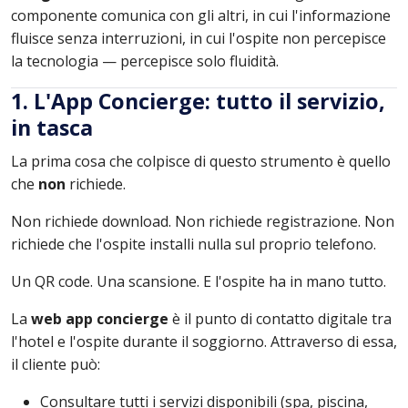
componente comunica con gli altri, in cui l'informazione
fluisce senza interruzioni, in cui l'ospite non percepisce
la tecnologia — percepisce solo fluidità.
1. L'App Concierge: tutto il servizio,
in tasca
La prima cosa che colpisce di questo strumento è quello
che
non
richiede.
Non richiede download. Non richiede registrazione. Non
richiede che l'ospite installi nulla sul proprio telefono.
Un QR code. Una scansione. E l'ospite ha in mano tutto.
La
web app concierge
è il punto di contatto digitale tra
l'hotel e l'ospite durante il soggiorno. Attraverso di essa,
il cliente può:
Consultare tutti i servizi disponibili (spa, piscina,