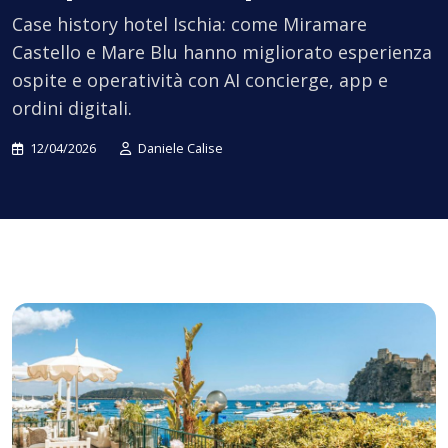
Case history hotel Ischia: come Miramare
Castello e Mare Blu hanno migliorato esperienza
ospite e operatività con AI concierge, app e
ordini digitali.
12/04/2026
Daniele Calise