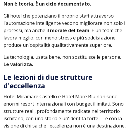
Non è teoria. È un ciclo documentato.
Gli hotel che potenziano il proprio staff attraverso
l'automazione intelligente vedono migliorare non solo i
processi, ma anche il
morale del team
. E un team che
lavora meglio, con meno stress e più soddisfazione,
produce un'ospitalità qualitativamente superiore.
La tecnologia, usata bene, non sostituisce le persone.
Le valorizza.
Le lezioni di due strutture
d'eccellenza
Hotel Miramare Castello e Hotel Mare Blu non sono
enormi resort internazionali con budget illimitati. Sono
strutture reali, profondamente radicate nel territorio
ischitano, con una storia e un'identità forte — e con la
visione di chi sa che l'eccellenza non è una destinazione,