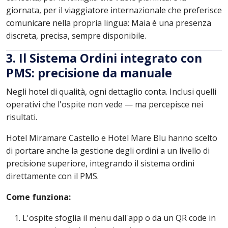
giornata, per il viaggiatore internazionale che preferisce
comunicare nella propria lingua: Maia è una presenza
discreta, precisa, sempre disponibile.
3. Il Sistema Ordini integrato con
PMS: precisione da manuale
Negli hotel di qualità, ogni dettaglio conta. Inclusi quelli
operativi che l'ospite non vede — ma percepisce nei
risultati.
Hotel Miramare Castello e Hotel Mare Blu hanno scelto
di portare anche la gestione degli ordini a un livello di
precisione superiore, integrando il sistema ordini
direttamente con il PMS.
Come funziona:
L'ospite sfoglia il menu dall'app o da un QR code in