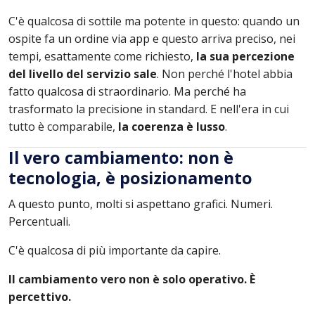
C'è qualcosa di sottile ma potente in questo: quando un
ospite fa un ordine via app e questo arriva preciso, nei
tempi, esattamente come richiesto,
la sua percezione
del livello del servizio sale
. Non perché l'hotel abbia
fatto qualcosa di straordinario. Ma perché ha
trasformato la precisione in standard. E nell'era in cui
tutto è comparabile,
la coerenza è lusso
.
Il vero cambiamento: non è
tecnologia, è posizionamento
A questo punto, molti si aspettano grafici. Numeri.
Percentuali.
C'è qualcosa di più importante da capire.
Il cambiamento vero non è solo operativo. È
percettivo.