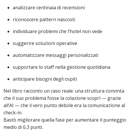
analizzare centinaia di recensioni
riconoscere pattern nascosti
individuare problemi che l’hotel non vede
suggerire soluzioni operative
automatizzare messaggi personalizzati
supportare lo staff nella gestione quotidiana
anticipare bisogni degli ospiti
Nel libro racconto un caso reale: una struttura convinta
che il suo problema fosse la colazione scoprì — grazie
all’AI — che il vero punto debole era la comunicazione al
check-in.
Bastò migliorare quella fase per aumentare il punteggio
medio di 0,3 punti.