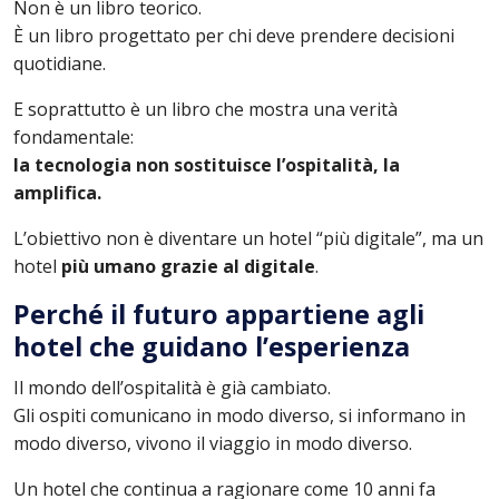
Non è un libro teorico.
È un libro progettato per chi deve prendere decisioni
quotidiane.
E soprattutto è un libro che mostra una verità
fondamentale:
la tecnologia non sostituisce l’ospitalità, la
amplifica.
L’obiettivo non è diventare un hotel “più digitale”, ma un
hotel
più umano grazie al digitale
.
Perché il futuro appartiene agli
hotel che guidano l’esperienza
Il mondo dell’ospitalità è già cambiato.
Gli ospiti comunicano in modo diverso, si informano in
modo diverso, vivono il viaggio in modo diverso.
Un hotel che continua a ragionare come 10 anni fa