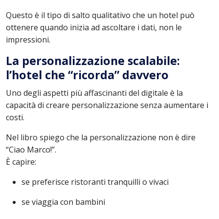
Questo è il tipo di salto qualitativo che un hotel può
ottenere quando inizia ad ascoltare i dati, non le
impressioni.
La personalizzazione scalabile:
l’hotel che “ricorda” davvero
Uno degli aspetti più affascinanti del digitale è la
capacità di creare personalizzazione senza aumentare i
costi.
Nel libro spiego che la personalizzazione non è dire
“Ciao Marco!”.
È capire:
se preferisce ristoranti tranquilli o vivaci
se viaggia con bambini