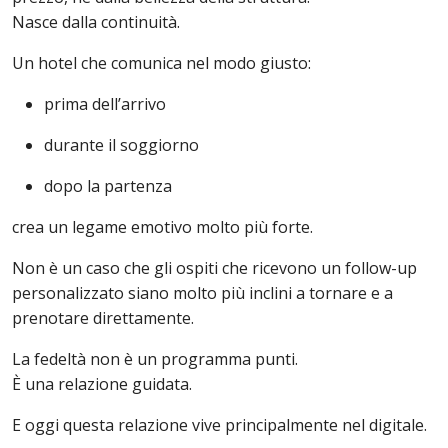
Nasce dalla continuità.
Un hotel che comunica nel modo giusto:
prima dell’arrivo
durante il soggiorno
dopo la partenza
crea un legame emotivo molto più forte.
Non è un caso che gli ospiti che ricevono un follow-up
personalizzato siano molto più inclini a tornare e a
prenotare direttamente.
La fedeltà non è un programma punti.
È una relazione guidata.
E oggi questa relazione vive principalmente nel digitale.