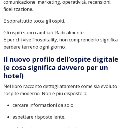
comunicazione, marketing, operatività, recensioni,
fidelizzazione.
E soprattutto tocca gli ospiti.
Gli ospiti sono cambiati. Radicalmente.
E per chi vive l’hospitality, non comprenderlo significa
perdere terreno ogni giorno.
Il nuovo profilo dell’ospite digitale
(e cosa significa davvero per un
hotel)
Nel libro racconto dettagliatamente come sia evoluto
l’ospite moderno. Non è più disposto a:
cercare informazioni da solo,
aspettare risposte lente,