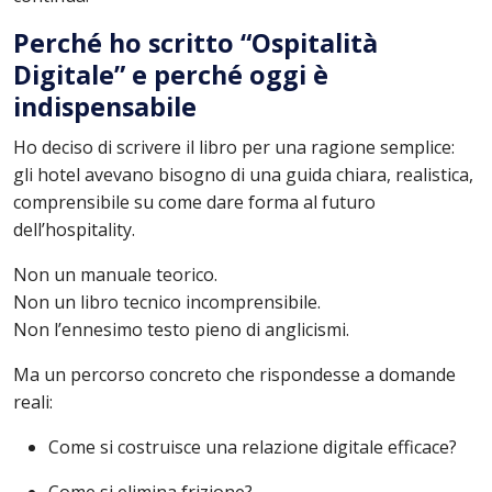
Perché ho scritto “Ospitalità
Digitale” e perché oggi è
indispensabile
Ho deciso di scrivere il libro per una ragione semplice:
gli hotel avevano bisogno di una guida chiara, realistica,
comprensibile su come dare forma al futuro
dell’hospitality.
Non un manuale teorico.
Non un libro tecnico incomprensibile.
Non l’ennesimo testo pieno di anglicismi.
Ma un percorso concreto che rispondesse a domande
reali:
Come si costruisce una relazione digitale efficace?