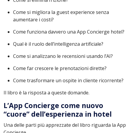
Come si elimina frizione?
Come si migliora la guest experience senza
aumentare i costi?
Come funziona davvero una App Concierge hotel?
Qual è il ruolo dell’intelligenza artificiale?
Come si analizzano le recensioni usando l’AI?
Come far crescere le prenotazioni dirette?
Come trasformare un ospite in cliente ricorrente?
Il libro è la risposta a queste domande.
L’App Concierge come nuovo
“cuore” dell’esperienza in hotel
Una delle parti più apprezzate del libro riguarda la App
Concierge.