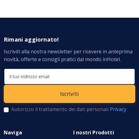
Rimani aggiornato!
Iscriviti alla nostra newsletter per ricevere in anteprima
novità, offerte e consigli pratici dal mondo inHotel.
Autorizzo il trattamento dei dati personali
Privacy
Naviga
I nostri Prodotti