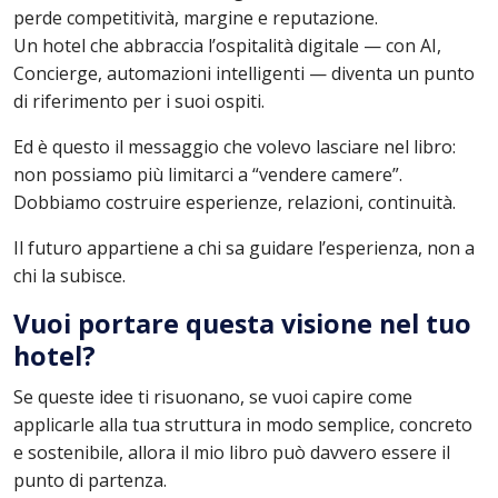
perde competitività, margine e reputazione.
Un hotel che abbraccia l’ospitalità digitale — con AI,
Concierge, automazioni intelligenti — diventa un punto
di riferimento per i suoi ospiti.
Ed è questo il messaggio che volevo lasciare nel libro:
non possiamo più limitarci a “vendere camere”.
Dobbiamo costruire esperienze, relazioni, continuità.
Il futuro appartiene a chi sa guidare l’esperienza, non a
chi la subisce.
Vuoi portare questa visione nel tuo
hotel?
Se queste idee ti risuonano, se vuoi capire come
applicarle alla tua struttura in modo semplice, concreto
e sostenibile, allora il mio libro può davvero essere il
punto di partenza.