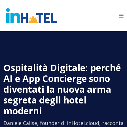
Ospitalità Digitale: perché
AI e App Concierge sono
diventati la nuova arma
segreta degli hotel
moderni
Daniele Calise, founder di inHotel.cloud, racconta