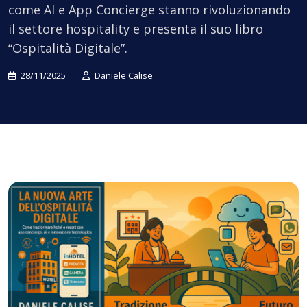
come AI e App Concierge stanno rivoluzionando
il settore hospitality e presenta il suo libro
“Ospitalità Digitale”.
28/11/2025
Daniele Calise