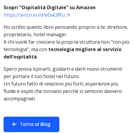
Scopri “Ospitalità Digitale” su Amazon
https://amzn.eu/d/eOaQ8fu
Ho scritto questo libro pensando proprio a te: direttore,
proprietario, hotel manager.
A chi vuole far crescere la propria struttura non “con più
tecnologia”, ma con
tecnologia migliore al servizio
dell’ospitalità
.
Spero possa ispirarti, guidarti e darti nuovi strumenti
per portare il tuo hotel nel futuro.
Un futuro fatto di relazioni più forti, esperienze più
fluide e ospiti che tornano perché si sentono davvero
accompagnati.
Torna al Blog