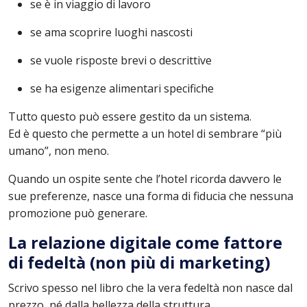
se è in viaggio di lavoro
se ama scoprire luoghi nascosti
se vuole risposte brevi o descrittive
se ha esigenze alimentari specifiche
Tutto questo può essere gestito da un sistema.
Ed è questo che permette a un hotel di sembrare “più
umano”, non meno.
Quando un ospite sente che l’hotel ricorda davvero le
sue preferenze, nasce una forma di fiducia che nessuna
promozione può generare.
La relazione digitale come fattore
di fedeltà (non più di marketing)
Scrivo spesso nel libro che la vera fedeltà non nasce dal
prezzo, né dalla bellezza della struttura.