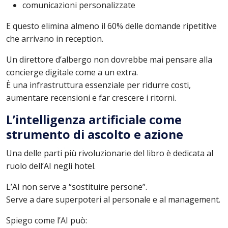
comunicazioni personalizzate
E questo elimina almeno il 60% delle domande ripetitive
che arrivano in reception.
Un direttore d’albergo non dovrebbe mai pensare alla
concierge digitale come a un extra.
È una infrastruttura essenziale per ridurre costi,
aumentare recensioni e far crescere i ritorni.
L’intelligenza artificiale come
strumento di ascolto e azione
Una delle parti più rivoluzionarie del libro è dedicata al
ruolo dell’AI negli hotel.
L’AI non serve a “sostituire persone”.
Serve a dare superpoteri al personale e al management.
Spiego come l’AI può: