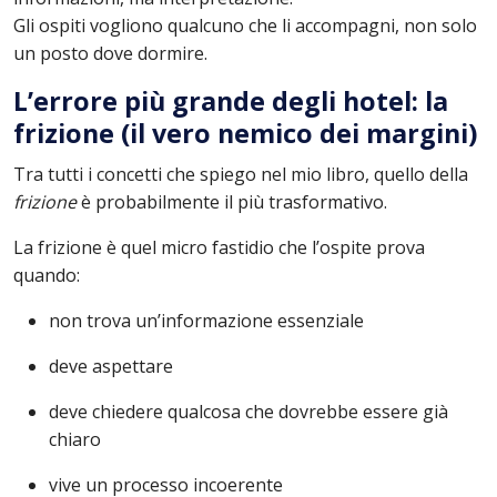
Gli ospiti vogliono qualcuno che li accompagni, non solo
un posto dove dormire.
L’errore più grande degli hotel: la
frizione (il vero nemico dei margini)
Tra tutti i concetti che spiego nel mio libro, quello della
frizione
è probabilmente il più trasformativo.
La frizione è quel micro fastidio che l’ospite prova
quando:
non trova un’informazione essenziale
deve aspettare
deve chiedere qualcosa che dovrebbe essere già
chiaro
vive un processo incoerente