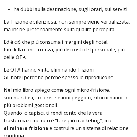
ha dubbi sulla destinazione, sugli orari, sui servizi
La frizione è silenziosa, non sempre viene verbalizzata,
ma incide profondamente sulla qualità percepita.
Ed è ciò che più consuma i margini degli hotel.
Più della concorrenza, più dei costi del personale, più
delle OTA.
Le OTA hanno vinto eliminando frizioni.
Gli hotel perdono perché spesso le riproducono.
Nel mio libro spiego come ogni micro-frizione,
sommandosi, crea recensioni peggiori, ritorni minori e
più problemi gestionali.
Quando lo capisci, ti rendi conto che la vera
trasformazione non è “fare più marketing”, ma
eliminare frizione
e costruire un sistema di relazione
continua.