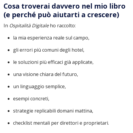
Cosa troverai davvero nel mio libro
(e perché può aiutarti a crescere)
In
Ospitalità Digitale
ho raccolto:
la mia esperienza reale sul campo,
gli errori più comuni degli hotel,
le soluzioni più efficaci già applicate,
una visione chiara del futuro,
un linguaggio semplice,
esempi concreti,
strategie replicabili domani mattina,
checklist mentali per direttori e proprietari.