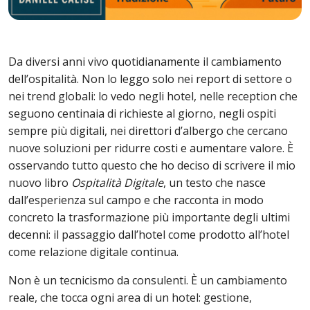
Da diversi anni vivo quotidianamente il cambiamento
dell’ospitalità. Non lo leggo solo nei report di settore o
nei trend globali: lo vedo negli hotel, nelle reception che
seguono centinaia di richieste al giorno, negli ospiti
sempre più digitali, nei direttori d’albergo che cercano
nuove soluzioni per ridurre costi e aumentare valore. È
osservando tutto questo che ho deciso di scrivere il mio
nuovo libro
Ospitalità Digitale
, un testo che nasce
dall’esperienza sul campo e che racconta in modo
concreto la trasformazione più importante degli ultimi
decenni: il passaggio dall’hotel come prodotto all’hotel
come relazione digitale continua.
Non è un tecnicismo da consulenti. È un cambiamento
reale, che tocca ogni area di un hotel: gestione,