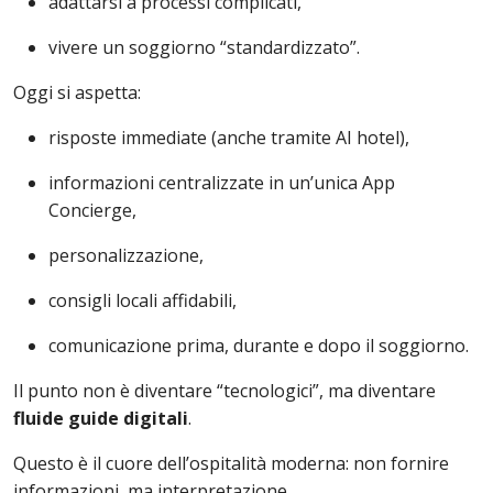
adattarsi a processi complicati,
vivere un soggiorno “standardizzato”.
Oggi si aspetta:
risposte immediate (anche tramite AI hotel),
informazioni centralizzate in un’unica App
Concierge,
personalizzazione,
consigli locali affidabili,
comunicazione prima, durante e dopo il soggiorno.
Il punto non è diventare “tecnologici”, ma diventare
fluide guide digitali
.
Questo è il cuore dell’ospitalità moderna: non fornire
informazioni, ma interpretazione.